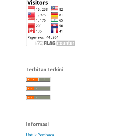
Terbitan Terkini
Informasi
Untuk Pembaca