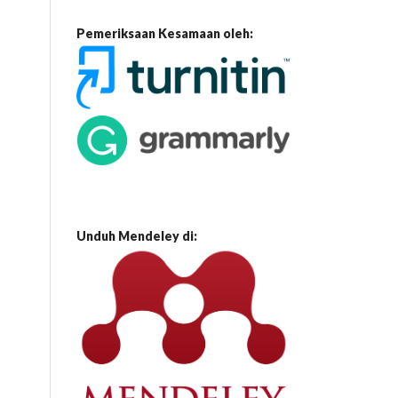
Pemeriksaan Kesamaan oleh:
Unduh Mendeley di: