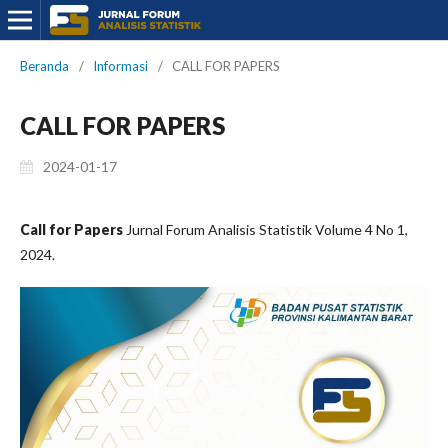
Beranda
/
Informasi
/
CALL FOR PAPERS
CALL FOR PAPERS
2024-01-17
Call for Papers
Jurnal Forum Analisis Statistik Volume 4 No 1,
2024.