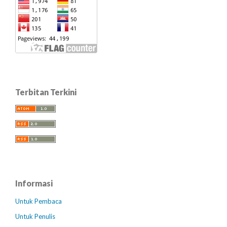
Terbitan Terkini
Informasi
Untuk Pembaca
Untuk Penulis