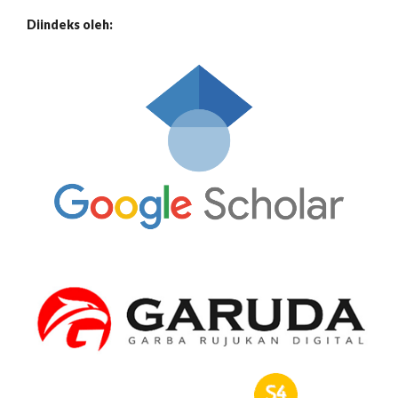
Diindeks oleh: