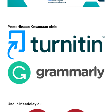
Pemeriksaan Kesamaan oleh:
Unduh Mendeley di: