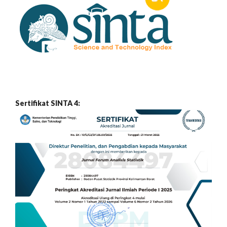
Sertifikat SINTA 4: